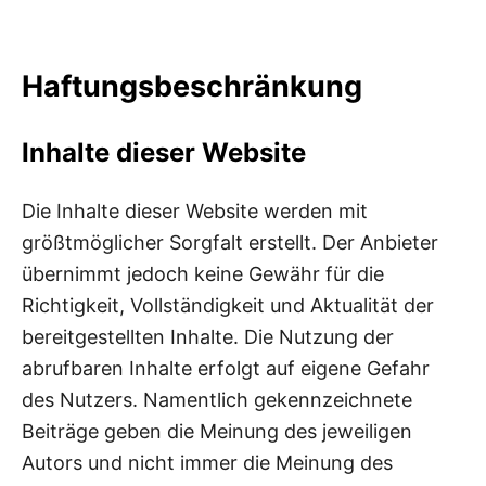
Haftungsbeschränkung
Inhalte dieser Website
Die Inhalte dieser Website werden mit
größtmöglicher Sorgfalt erstellt. Der Anbieter
übernimmt jedoch keine Gewähr für die
Richtigkeit, Vollständigkeit und Aktualität der
bereitgestellten Inhalte. Die Nutzung der
abrufbaren Inhalte erfolgt auf eigene Gefahr
des Nutzers. Namentlich gekennzeichnete
Beiträge geben die Meinung des jeweiligen
Autors und nicht immer die Meinung des