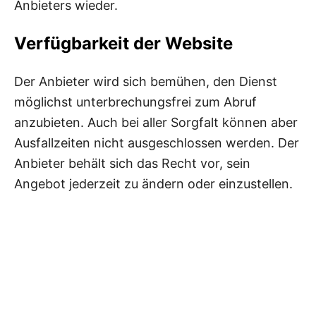
Anbieters wieder.
Verfügbarkeit der Website
Der Anbieter wird sich bemühen, den Dienst
möglichst unterbrechungsfrei zum Abruf
anzubieten. Auch bei aller Sorgfalt können aber
Ausfallzeiten nicht ausgeschlossen werden. Der
Anbieter behält sich das Recht vor, sein
Angebot jederzeit zu ändern oder einzustellen.