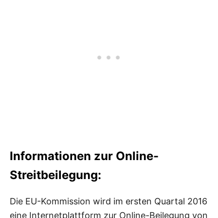
Informationen zur Online-
Streitbeilegung:
Die EU-Kommission wird im ersten Quartal 2016
eine Internetplattform zur Online-Beilegung von