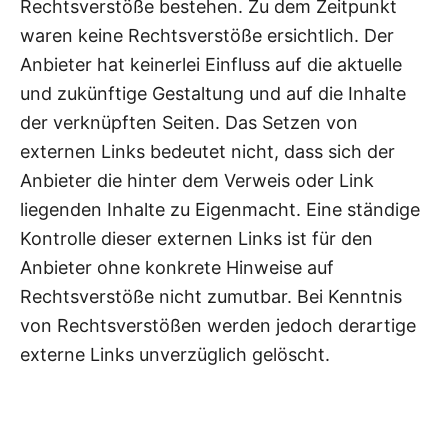
Rechtsverstöße bestehen. Zu dem Zeitpunkt
waren keine Rechtsverstöße ersichtlich. Der
Anbieter hat keinerlei Einfluss auf die aktuelle
und zukünftige Gestaltung und auf die Inhalte
der verknüpften Seiten. Das Setzen von
externen Links bedeutet nicht, dass sich der
Anbieter die hinter dem Verweis oder Link
liegenden Inhalte zu Eigenmacht. Eine ständige
Kontrolle dieser externen Links ist für den
Anbieter ohne konkrete Hinweise auf
Rechtsverstöße nicht zumutbar. Bei Kenntnis
von Rechtsverstößen werden jedoch derartige
externe Links unverzüglich gelöscht.