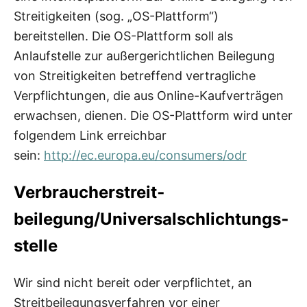
Streitigkeiten (sog. „OS-Plattform“)
bereitstellen. Die OS-Plattform soll als
Anlaufstelle zur außergerichtlichen Beilegung
von Streitigkeiten betreffend vertragliche
Verpflichtungen, die aus Online-Kaufverträgen
erwachsen, dienen. Die OS-Plattform wird unter
folgendem Link erreichbar
sein:
http://ec.europa.eu/consumers/odr
Verbraucher­streit­
beilegung/Universal­schlichtungs­
stelle
Wir sind nicht bereit oder verpflichtet, an
Streitbeilegungsverfahren vor einer