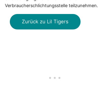
Verbraucherschlichtungsstelle teilzunehmen.
Zurück zu Lil Tigers