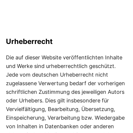
Urheberrecht
Die auf dieser Website veröffentlichten Inhalte
und Werke sind urheberrechtlich geschützt.
Jede vom deutschen Urheberrecht nicht
zugelassene Verwertung bedarf der vorherigen
schriftlichen Zustimmung des jeweiligen Autors
oder Urhebers. Dies gilt insbesondere für
Vervielfältigung, Bearbeitung, Übersetzung,
Einspeicherung, Verarbeitung bzw. Wiedergabe
von Inhalten in Datenbanken oder anderen