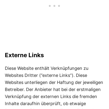
Externe Links
Diese Website enthält Verknüpfungen zu
Websites Dritter (”externe Links”). Diese
Websites unterliegen der Haftung der jeweiligen
Betreiber. Der Anbieter hat bei der erstmaligen
Verknüpfung der externen Links die fremden
Inhalte daraufhin überprüft, ob etwaige