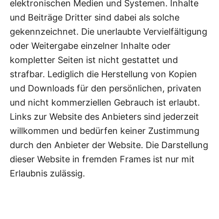
elektronischen Medien und Systemen. Inhalte
und Beiträge Dritter sind dabei als solche
gekennzeichnet. Die unerlaubte Vervielfältigung
oder Weitergabe einzelner Inhalte oder
kompletter Seiten ist nicht gestattet und
strafbar. Lediglich die Herstellung von Kopien
und Downloads für den persönlichen, privaten
und nicht kommerziellen Gebrauch ist erlaubt.
Links zur Website des Anbieters sind jederzeit
willkommen und bedürfen keiner Zustimmung
durch den Anbieter der Website. Die Darstellung
dieser Website in fremden Frames ist nur mit
Erlaubnis zulässig.