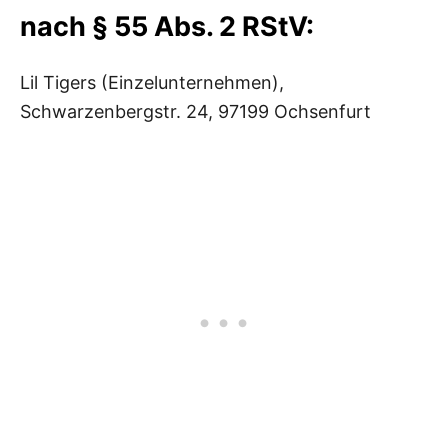
nach § 55 Abs. 2 RStV:
Lil Tigers (Einzelunternehmen),
Schwarzenbergstr. 24, 97199 Ochsenfurt